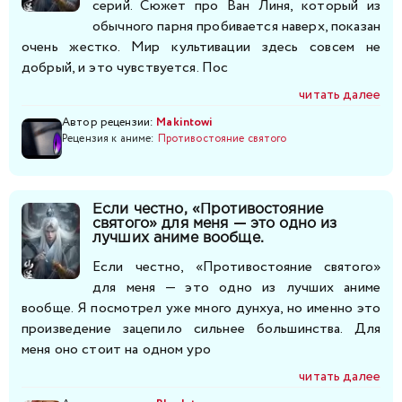
серий. Сюжет про Ван Линя, который из
обычного парня пробивается наверх, показан
очень жестко. Мир культивации здесь совсем не
добрый, и это чувствуется. Пос
читать далее
Автор рецензии:
Makintowi
Рецензия к аниме:
Противостояние святого
Если честно, «Противостояние
святого» для меня — это одно из
лучших аниме вообще.
Если честно, «Противостояние святого»
для меня — это одно из лучших аниме
вообще. Я посмотрел уже много дунхуа, но именно это
произведение зацепило сильнее большинства. Для
меня оно стоит на одном уро
читать далее