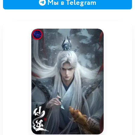
Мы в Telegram