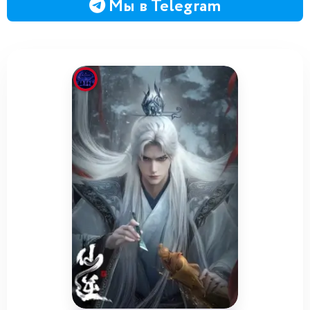
Мы в Telegram