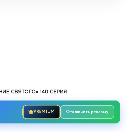
ИЕ СВЯТОГО» 140 СЕРИЯ
PREMIUM
Отключить рекламу