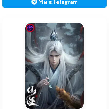
Мы в Telegram