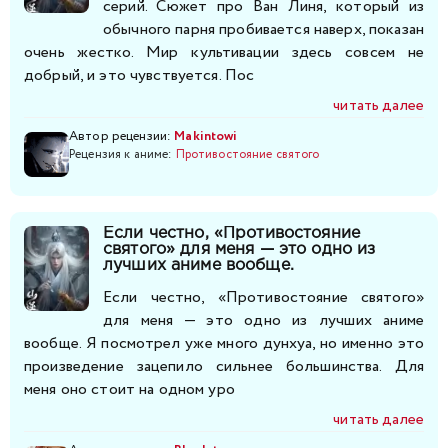
серий. Сюжет про Ван Линя, который из
обычного парня пробивается наверх, показан
очень жестко. Мир культивации здесь совсем не
добрый, и это чувствуется. Пос
читать далее
Автор рецензии:
Makintowi
Рецензия к аниме:
Противостояние святого
Если честно, «Противостояние
святого» для меня — это одно из
лучших аниме вообще.
Если честно, «Противостояние святого»
для меня — это одно из лучших аниме
вообще. Я посмотрел уже много дунхуа, но именно это
произведение зацепило сильнее большинства. Для
меня оно стоит на одном уро
читать далее