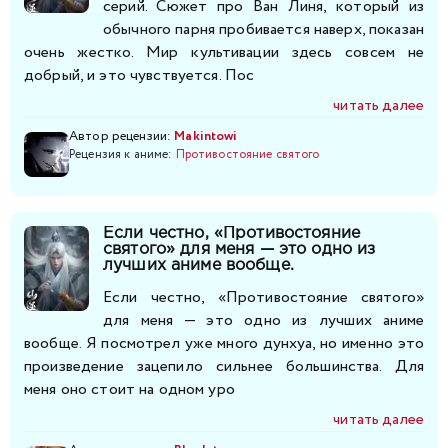
серий. Сюжет про Ван Линя, который из
обычного парня пробивается наверх, показан
очень жестко. Мир культивации здесь совсем не
добрый, и это чувствуется. Пос
читать далее
Автор рецензии:
Makintowi
Рецензия к аниме:
Противостояние святого
Если честно, «Противостояние
святого» для меня — это одно из
лучших аниме вообще.
Если честно, «Противостояние святого»
для меня — это одно из лучших аниме
вообще. Я посмотрел уже много дунхуа, но именно это
произведение зацепило сильнее большинства. Для
меня оно стоит на одном уро
читать далее