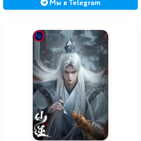
Мы в Telegram