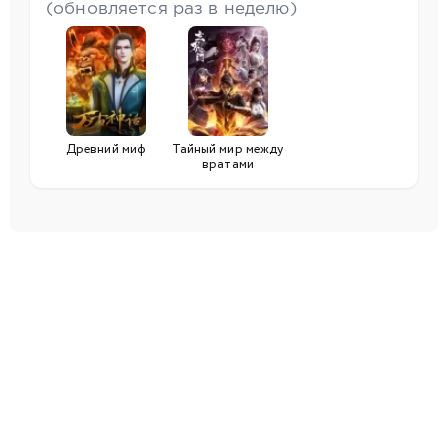
(обновляется раз в неделю)
Древний миф
Тайный мир между
вратами