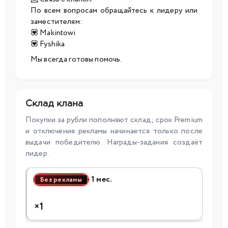
По всем вопросам обращайтесь к лидеру или
заместителям:
💟 Makintowi
💟 Fyshika
Мы всегда готовы помочь.
Склад клана
Покупки за рубли пополняют склад; срок Premium
и отключения рекламы начинается только после
выдачи победителю. Награды-задания создаёт
лидер.
· 1 мес.
Без рекламы
×1