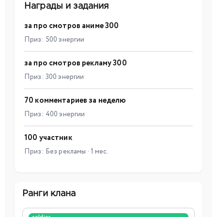
Награды и задания
за про смотров аниме 300
Приз: 500 энергии
за про смотров рекламу 300
Приз: 300 энергии
70 комментариев за неделю
Приз: 400 энергии
100 участник
Приз: Без рекламы · 1 мес.
Ранги клана