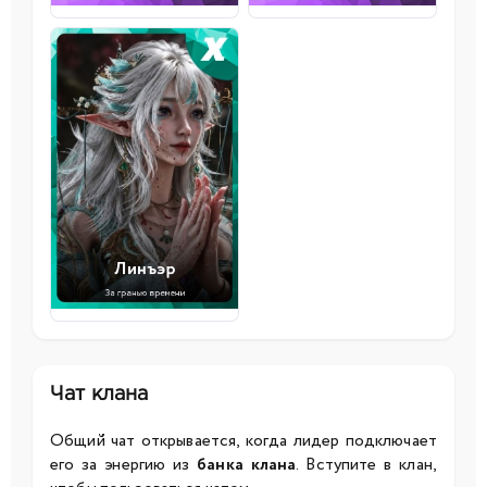
Чат клана
Общий чат открывается, когда лидер подключает
его за энергию из
банка клана
. Вступите в клан,