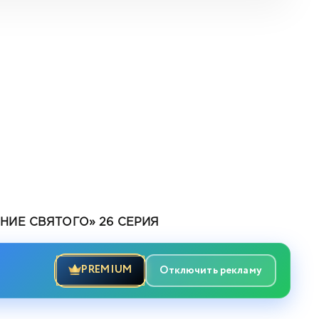
ИЕ СВЯТОГО» 26 СЕРИЯ
PREMIUM
Отключить рекламу