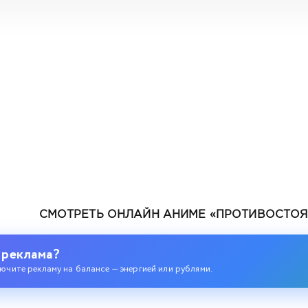
СМОТРЕТЬ ОНЛАЙН АНИМЕ «ПРОТИВОСТОЯН
 реклама?
ючите рекламу на балансе — энергией или рублями.