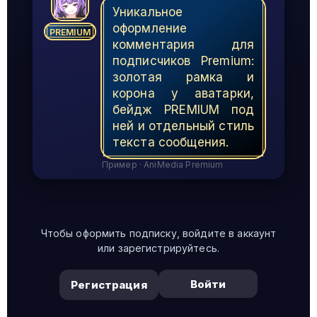
Уникальное
оформление
PREMIUM
комментария для
подписчиков Premium:
золотая рамка и
корона у аватарки,
бейдж PREMIUM под
ней и отдельный стиль
текста сообщения.
Пример · AniMedia Premium
Чтобы оформить подписку, войдите в аккаунт
или зарегистрируйтесь.
Войти
Регистрация