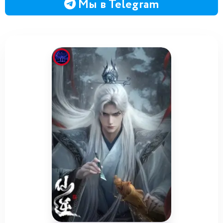
Мы в Telegram