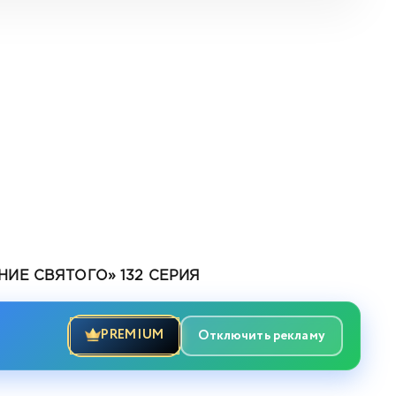
ИЕ СВЯТОГО» 132 СЕРИЯ
PREMIUM
Отключить рекламу