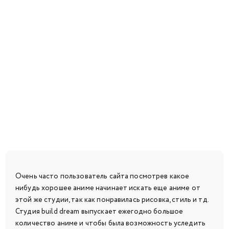
Очень часто пользователь сайта посмотрев какое
нибудь хорошее аниме начинает искать еще аниме от
этой же студии, так как понравилась рисовка, стиль и тд.
Студия build dream выпускает ежегодно большое
количество аниме и чтобы была возможность уследить