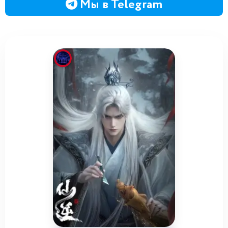
Мы в Telegram