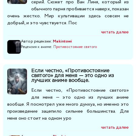
серий. Сюжет про Ван Линя, который из
обычного парня пробивается наверх, показан
очень жестко. Мир культивации здесь совсем не
добрый, и это чувствуется. Пос
читать далее
Автор рецензии:
Makintowi
Рецензия к аниме:
Противостояние святого
Если честно, «Противостояние
святого» для меня — это одно из
лучших аниме вообще.
Если честно, «Противостояние святого»
для меня — это одно из лучших аниме
вообще. Я посмотрел уже много дунхуа, но именно это
произведение зацепило сильнее большинства. Для
меня оно стоит на одном уро
читать далее