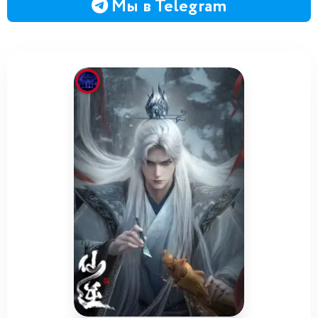
Мы в Telegram