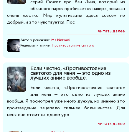
серий. Сюжет про Ван Линя, который из
обычного парня пробивается наверх, показан
очень жестко. Мир культивации здесь совсем не
добрый, и это чувствуется. Пос
читать далее
Автор рецензии:
Makintowi
Рецензия к аниме:
Противостояние святого
Если честно, «Противостояние
святого» для меня — это одно из
лучших аниме вообще.
Если честно, «Противостояние святого»
для меня — это одно из лучших аниме
вообще. Я посмотрел уже много дунхуа, но именно это
произведение зацепило сильнее большинства. Для
меня оно стоит на одном уро
читать далее