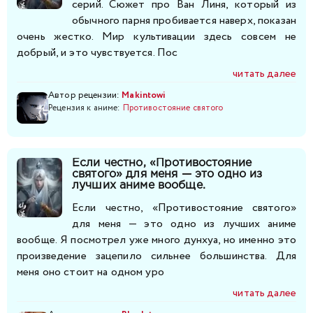
серий. Сюжет про Ван Линя, который из
обычного парня пробивается наверх, показан
очень жестко. Мир культивации здесь совсем не
добрый, и это чувствуется. Пос
читать далее
Автор рецензии:
Makintowi
Рецензия к аниме:
Противостояние святого
Если честно, «Противостояние
святого» для меня — это одно из
лучших аниме вообще.
Если честно, «Противостояние святого»
для меня — это одно из лучших аниме
вообще. Я посмотрел уже много дунхуа, но именно это
произведение зацепило сильнее большинства. Для
меня оно стоит на одном уро
читать далее