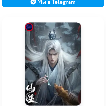
Мы в Telegram