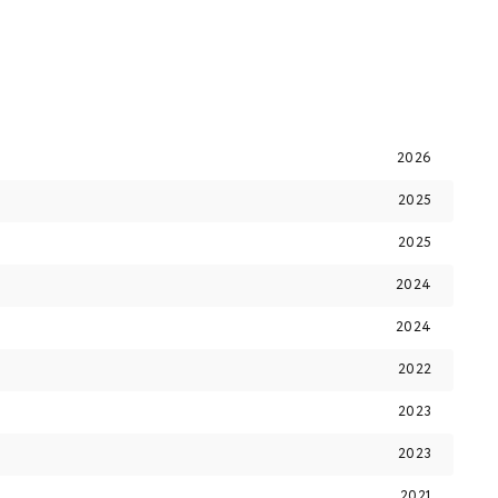
2026
2025
2025
2024
2024
2022
2023
2023
2021