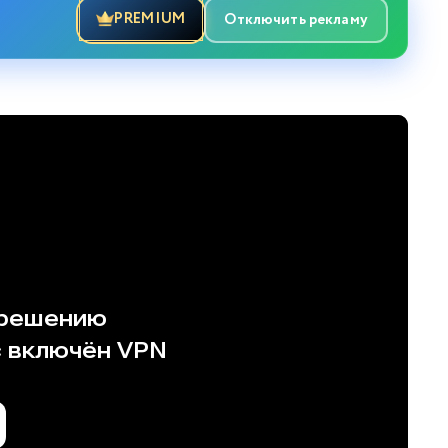
PREMIUM
Отключить рекламу