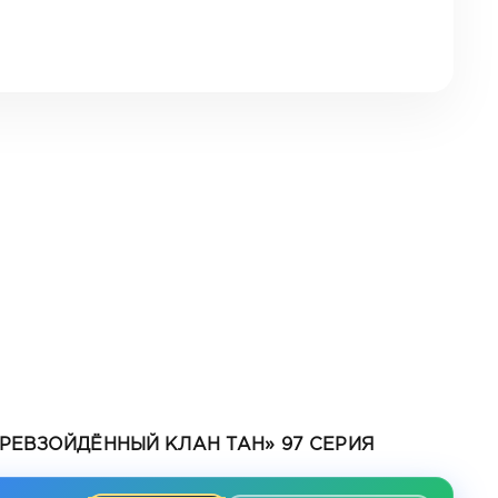
РЕВЗОЙДЁННЫЙ КЛАН ТАН» 97 СЕРИЯ