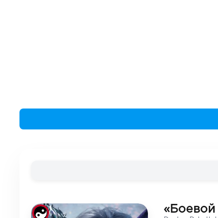
«Боевой 