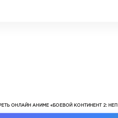
ЕТЬ ОНЛАЙН АНИМЕ «БОЕВОЙ КОНТИНЕНТ 2: НЕП