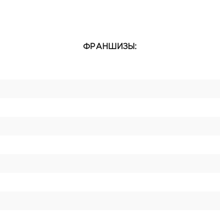
ФРАНШИЗЫ: