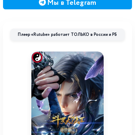
Мы в Telegram
Плеер «Rutube» работает ТОЛЬКО в России и РБ