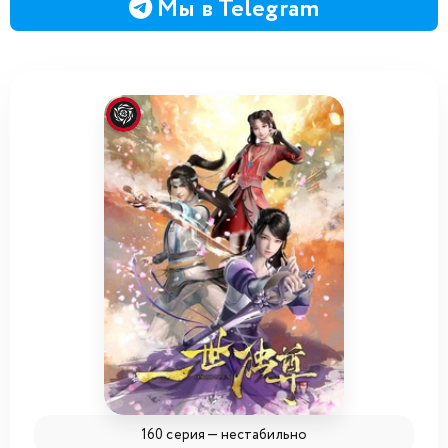
Мы в Telegram
160 серия —
нестабильно