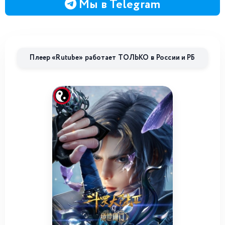
Мы в Telegram
Плеер «Rutube» работает ТОЛЬКО в России и РБ