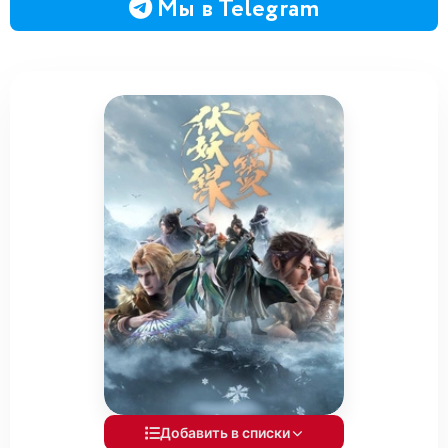
Мы в Telegram
Добавить в списки