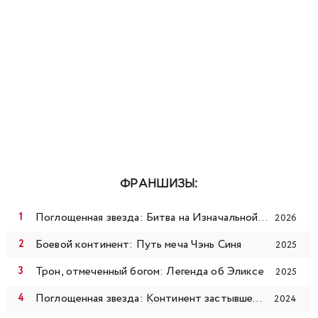
ФРАНШИЗЫ:
Поглощенная звезда: Битва на Изначальной звезде
2026
Боевой континент: Путь меча Чэнь Синя
2025
Трон, отмеченный богом: Легенда об Эликсе
2025
Поглощенная звезда: Континент застывшей крови
2024