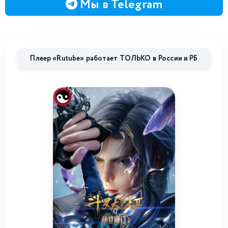
Мы в Telegram
Плеер «Rutube» работает ТОЛЬКО в России и РБ