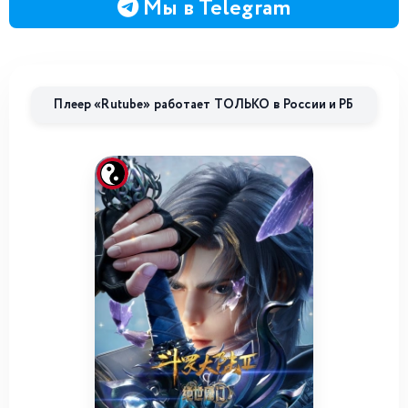
Мы в Telegram
Плеер «Rutube» работает ТОЛЬКО в России и РБ