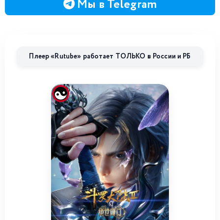
Мы в Telegram
Плеер «Rutube» работает ТОЛЬКО в России и РБ