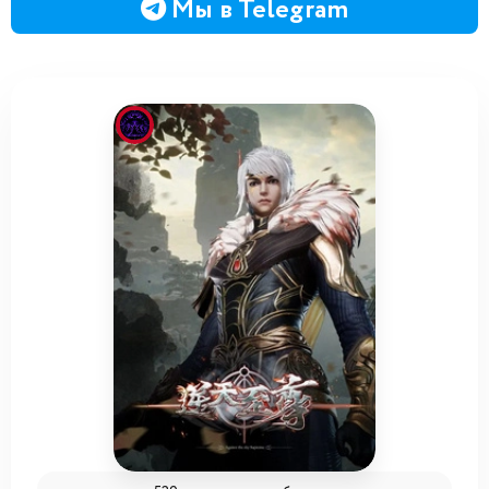
Мы в Telegram