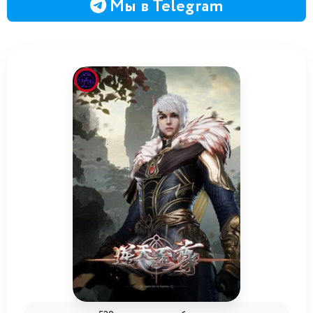
Мы в Telegram