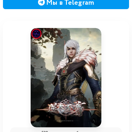
Мы в Telegram