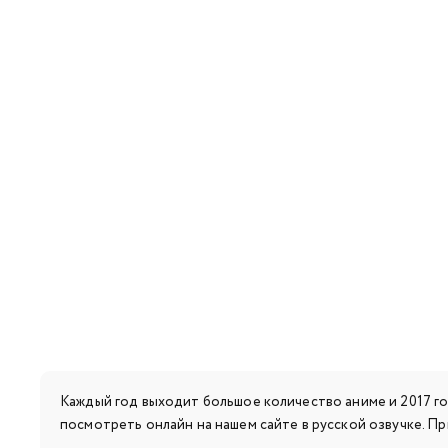
Каждый год выходит большое количество аниме и 2017 год
посмотреть онлайн на нашем сайте в русской озвучке. 