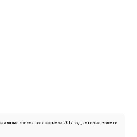
 для вас список всех аниме за 2017 год, которые можете