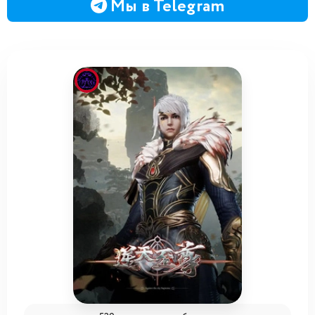
Мы в Telegram