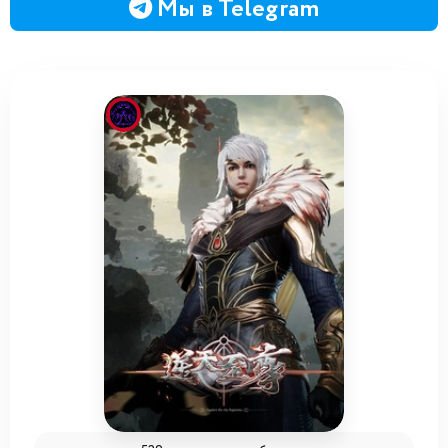
Мы в Telegram