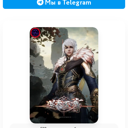
Мы в Telegram