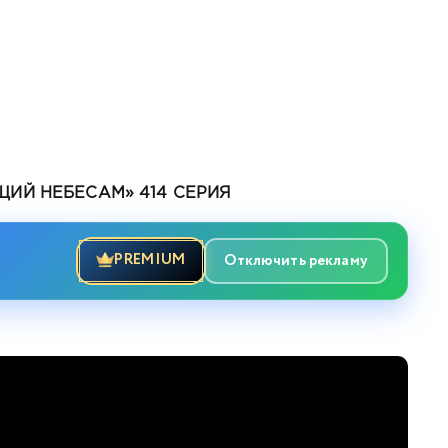
ИЙ НЕБЕСАМ» 414 СЕРИЯ
PREMIUM
Отключить рекламу