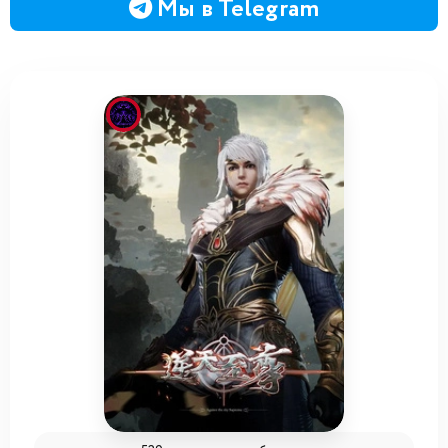
Мы в Telegram