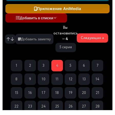
Приложение AniMedia
Добавить в списки
Вы
остановились
Следующая →
—
4
Добавить заметку
5 серия
1
2
3
4
5
6
7
8
9
10
11
12
13
14
15
16
17
18
19
20
21
22
23
24
25
26
27
28