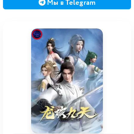
Мы в Telegram