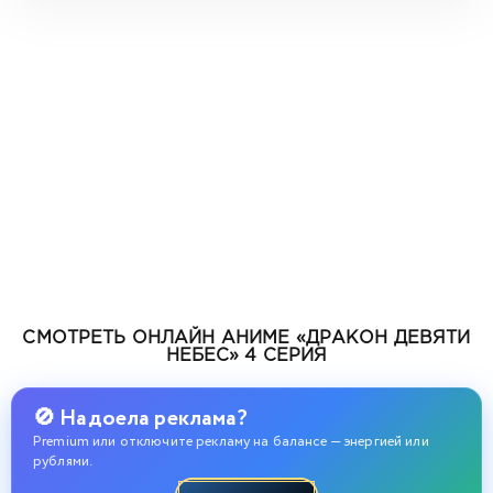
СМОТРЕТЬ ОНЛАЙН АНИМЕ «ДРАКОН ДЕВЯТИ
НЕБЕС» 4 СЕРИЯ
🚫 Надоела реклама?
Premium или отключите рекламу на балансе — энергией или
рублями.