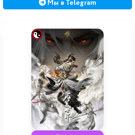
Мы в Telegram