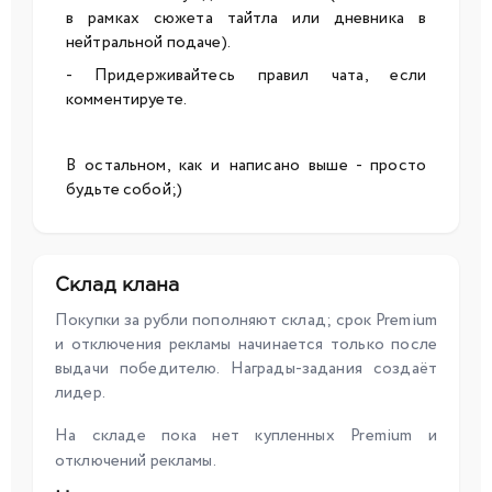
в рамках сюжета тайтла или дневника в
нейтральной подаче).
- Придерживайтесь правил чата, если
комментируете.
В остальном, как и написано выше - просто
будьте собой;)
Склад клана
Покупки за рубли пополняют склад; срок Premium
и отключения рекламы начинается только после
выдачи победителю. Награды-задания создаёт
лидер.
На складе пока нет купленных Premium и
отключений рекламы.