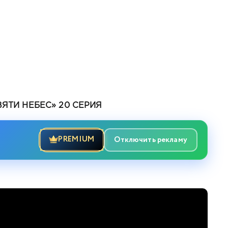
ЯТИ НЕБЕС» 20 СЕРИЯ
PREMIUM
Отключить рекламу