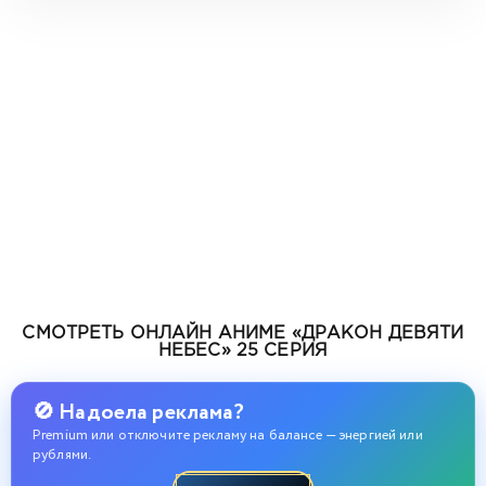
СМОТРЕТЬ ОНЛАЙН АНИМЕ «ДРАКОН ДЕВЯТИ
НЕБЕС» 25 СЕРИЯ
🚫 Надоела реклама?
Premium или отключите рекламу на балансе — энергией или
рублями.