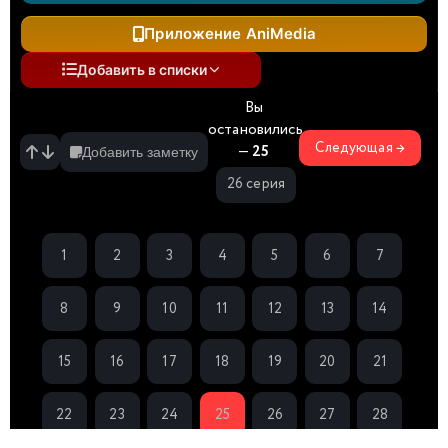
Приложение AniMedia
Добавить в списки
Вы
остановились
Следующая →
—
25
Добавить заметку
26 серия
1
2
3
4
5
6
7
8
9
10
11
12
13
14
15
16
17
18
19
20
21
22
23
24
25
26
27
28