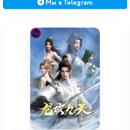
Мы в Telegram