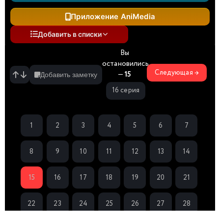
Приложение AniMedia
Добавить в списки
Вы
остановились
Следующая →
—
15
Добавить заметку
16 серия
1
2
3
4
5
6
7
8
9
10
11
12
13
14
15
16
17
18
19
20
21
22
23
24
25
26
27
28