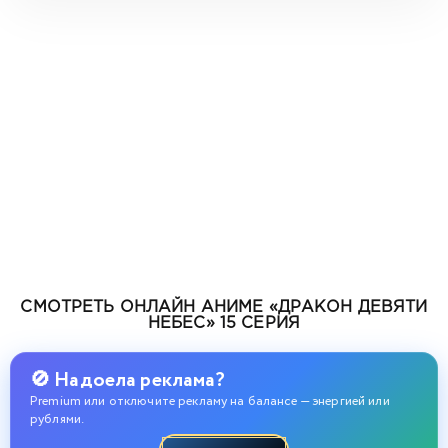
СМОТРЕТЬ ОНЛАЙН АНИМЕ «ДРАКОН ДЕВЯТИ
НЕБЕС» 15 СЕРИЯ
🚫 Надоела реклама?
Premium или отключите рекламу на балансе — энергией или
рублями.