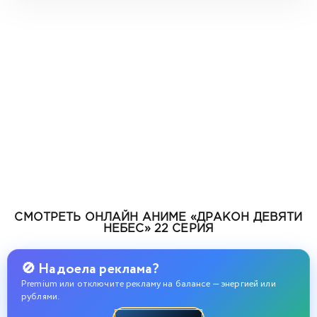
СМОТРЕТЬ ОНЛАЙН АНИМЕ «ДРАКОН ДЕВЯТИ
НЕБЕС» 22 СЕРИЯ
🚫 Надоела реклама?
Premium или отключите рекламу на балансе — энергией или
рублями.