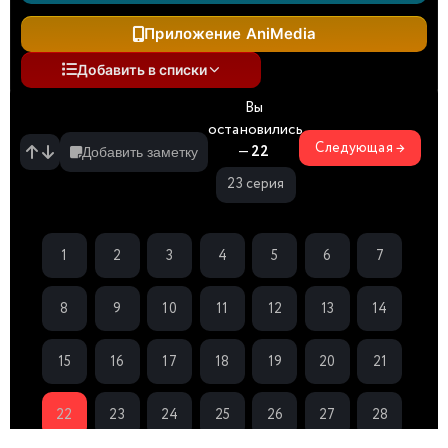
Приложение AniMedia
Добавить в списки
Вы
остановились
Следующая →
—
22
Добавить заметку
23 серия
1
2
3
4
5
6
7
8
9
10
11
12
13
14
15
16
17
18
19
20
21
22
23
24
25
26
27
28