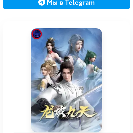
Мы в Telegram