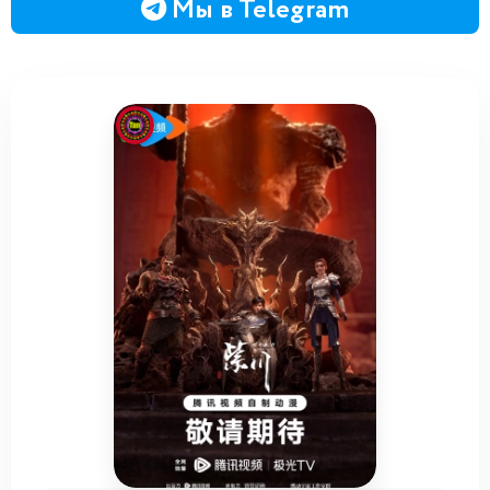
Мы в Telegram