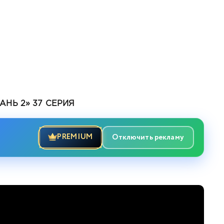
НЬ 2» 37 СЕРИЯ
PREMIUM
Отключить рекламу