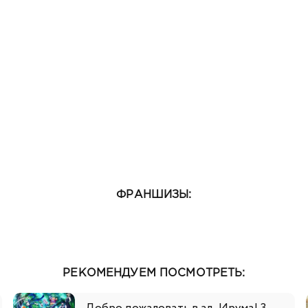
ФРАНШИЗЫ:
РЕКОМЕНДУЕМ ПОСМОТРЕТЬ: