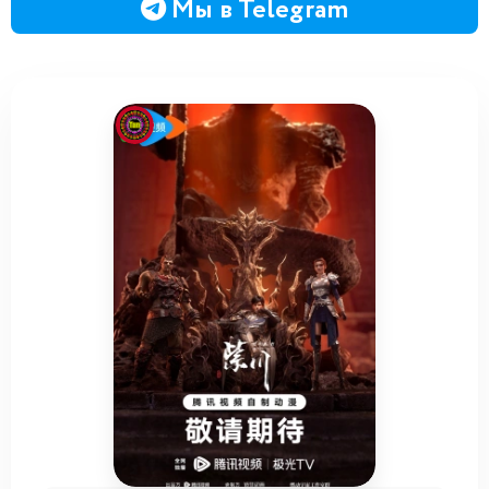
Мы в Telegram