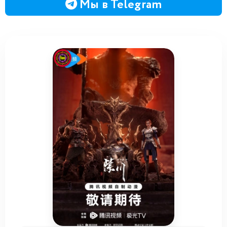
Мы в Telegram