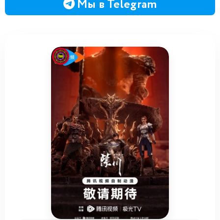
Мы в Telegram