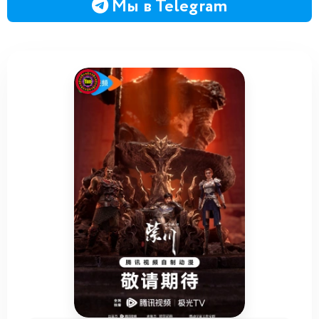
Мы в Telegram