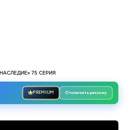
НАСЛЕДИЕ» 75 СЕРИЯ
PREMIUM
Отключить рекламу