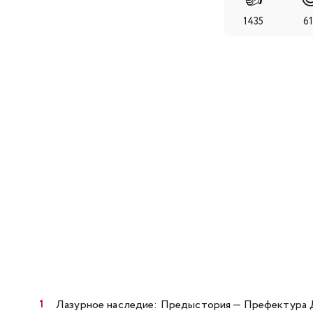
1435
61
Лазурное наследие: Предыстория — Префектура 