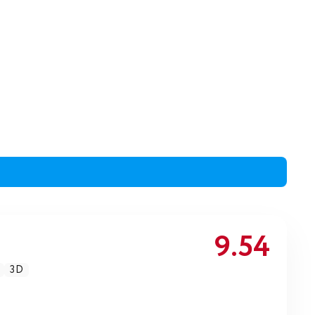
9.54
3D