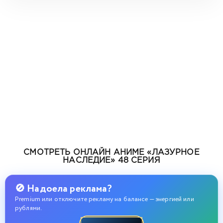
СМОТРЕТЬ ОНЛАЙН АНИМЕ «ЛАЗУРНОЕ
НАСЛЕДИЕ» 48 СЕРИЯ
🚫 Надоела реклама?
Premium или отключите рекламу на балансе — энергией или
рублями.