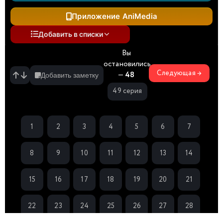
Приложение AniMedia
Добавить в списки
Вы
остановились
Следующая →
—
48
Добавить заметку
49 серия
1
2
3
4
5
6
7
8
9
10
11
12
13
14
15
16
17
18
19
20
21
22
23
24
25
26
27
28