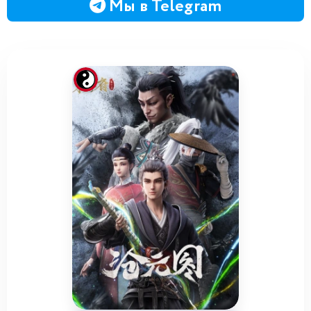
Мы в Telegram