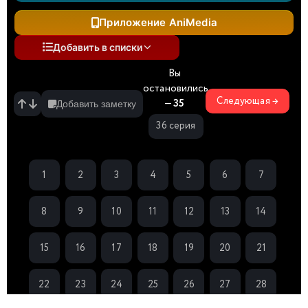
Приложение AniMedia
Добавить в списки
Вы
остановились
Следующая →
—
35
Добавить заметку
36 серия
1
2
3
4
5
6
7
8
9
10
11
12
13
14
15
16
17
18
19
20
21
22
23
24
25
26
27
28