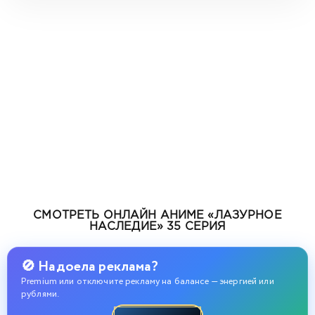
СМОТРЕТЬ ОНЛАЙН АНИМЕ «ЛАЗУРНОЕ
НАСЛЕДИЕ» 35 СЕРИЯ
🚫 Надоела реклама?
Premium или отключите рекламу на балансе — энергией или
рублями.