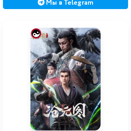
Мы в Telegram