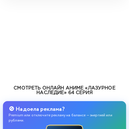
СМОТРЕТЬ ОНЛАЙН АНИМЕ «ЛАЗУРНОЕ
НАСЛЕДИЕ» 64 СЕРИЯ
🚫 Надоела реклама?
Premium или отключите рекламу на балансе — энергией или
рублями.