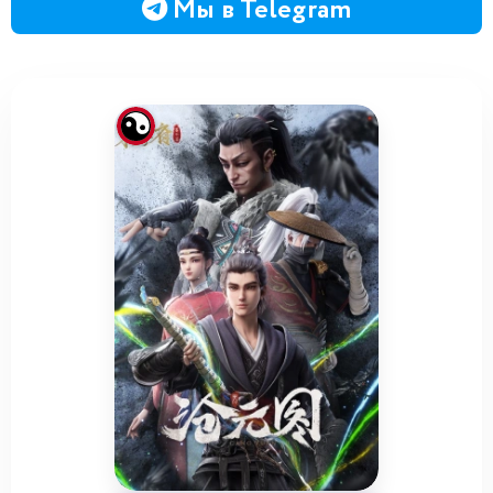
Мы в Telegram