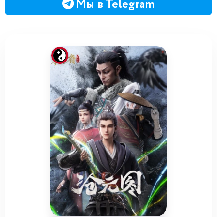
Мы в Telegram