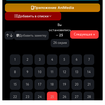
Приложение AniMedia
Добавить в списки
Вы
остановились
Следующая →
—
25
Добавить заметку
26 серия
1
2
3
4
5
6
7
8
9
10
11
12
13
14
15
16
17
18
19
20
21
22
23
24
25
26
27
28