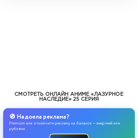
СМОТРЕТЬ ОНЛАЙН АНИМЕ «ЛАЗУРНОЕ
НАСЛЕДИЕ» 25 СЕРИЯ
🚫 Надоела реклама?
Premium или отключите рекламу на балансе — энергией или
рублями.