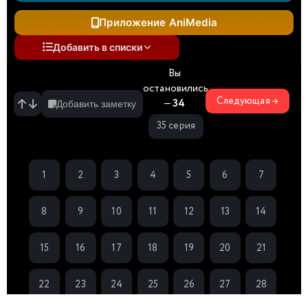
Приложение AniMedia
Добавить в списки
Вы
остановились
Следующая →
—
34
Добавить заметку
35 серия
1
2
3
4
5
6
7
8
9
10
11
12
13
14
15
16
17
18
19
20
21
22
23
24
25
26
27
28