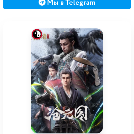
Мы в Telegram