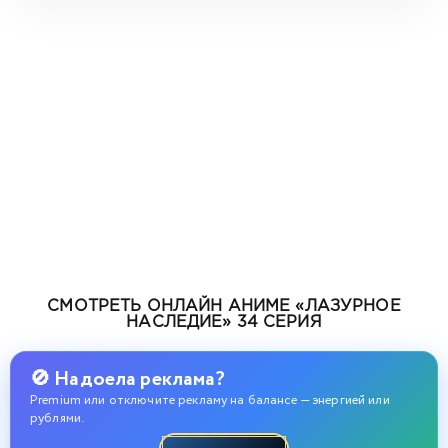
СМОТРЕТЬ ОНЛАЙН АНИМЕ «ЛАЗУРНОЕ
НАСЛЕДИЕ» 34 СЕРИЯ
🚫 Надоела реклама?
Premium или отключите рекламу на балансе — энергией или
рублями.